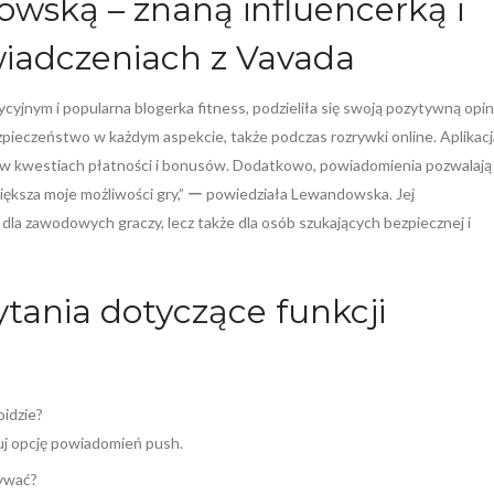
ską – znaną influencerką i
wiadczeniach z Vavada
yjnym i popularna blogerka fitness, podzieliła się swoją pozytywną opin
zpieczeństwo w każdym aspekcie, także podczas rozrywki online. Aplikacj
tna w kwestiach płatności i bonusów. Dodatkowo, powiadomienia pozwalają
iększa moje możliwości gry,” ー powiedziała Lewandowska. Jej
 dla zawodowych graczy, lecz także dla osób szukających bezpiecznej i
tania dotyczące funkcji
oidzie?
wuj opcję powiadomień push.
mywać?