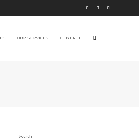
US
OUR SERVICES
CONTACT
Search