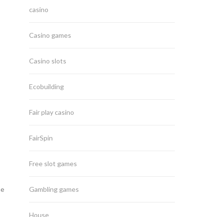
casino
Casino games
Casino slots
Ecobuilding
Fair play casino
FairSpin
Free slot games
ne
Gambling games
House