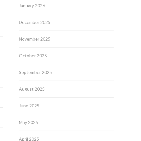
January 2026
December 2025
November 2025
October 2025
September 2025
August 2025
June 2025
May 2025
April 2025