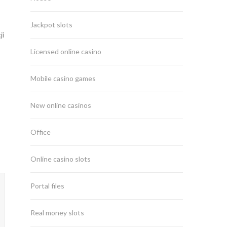
Jackpot slots
ji
Licensed online casino
Mobile casino games
New online casinos
Office
Online casino slots
Portal files
Real money slots