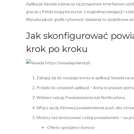
Aplikacja Vavada odznacza się przyjaznym interfejsem uży
gracze z Polski mogą korzystać z wygodnej nawigacji i sz
Wysoka jakość grafik i płynność działania to dodatkowe atu
Jak skonfigurować powia
krok po kroku
Zaloguj się do swojego konta w aplikacji Vavada na 
Przejdź do ustawień aplikacji – ikona w prawym górn
Wybierz sekcję Powiadomienia lub Notifications.
Włącz opcję Aktywuj powiadomienia push, aby otrzy
Możesz też dostosować rodzaj powiadomień – na prz
Oferty specjalne i bonusy