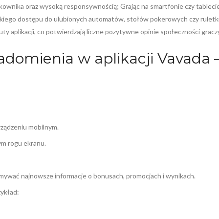
tkownika oraz wysoką responsywnością; Grając na smartfonie czy tablecie
ybkiego dostępu do ulubionych automatów, stołów pokerowych czy ruletki
ty aplikacji, co potwierdzają liczne pozytywne opinie społeczności graczy
domienia w aplikacji Vavada 
urządzeniu mobilnym.
ym rogu ekranu.
mywać najnowsze informacje o bonusach, promocjach i wynikach.
ykład: