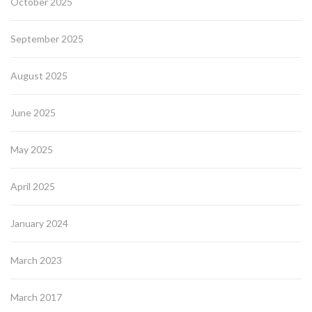
October 2025
September 2025
August 2025
June 2025
May 2025
April 2025
January 2024
March 2023
March 2017