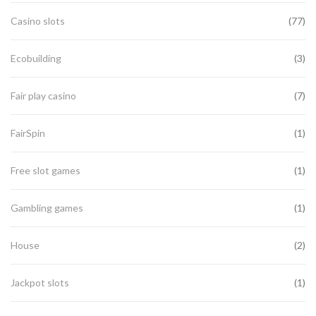
Casino slots
(77)
Ecobuilding
(3)
Fair play casino
(7)
FairSpin
(1)
Free slot games
(1)
Gambling games
(1)
House
(2)
Jackpot slots
(1)