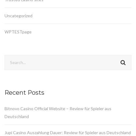
Uncategorized
WPTESTpage
Recent Posts
Bitnovo Casino Official Website – Review für Spieler aus
Deutschland
Jupi Casino Auszahlung Dauer: Review für Spieler aus Deutschland