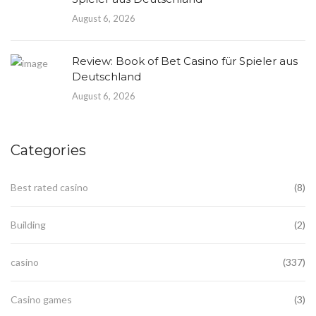
August 6, 2026
Review: Book of Bet Casino für Spieler aus
Deutschland
August 6, 2026
Categories
Best rated casino
(8)
Building
(2)
casino
(337)
Casino games
(3)