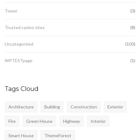
Tower
(3)
Trusted casino sites
(8)
Uncategorized
(103)
WPTESTpage
(1)
Tags Cloud
Architecture
Building
Construction
Exterior
Fire
Green House
Highway
Interior
Smart House
ThemeForest