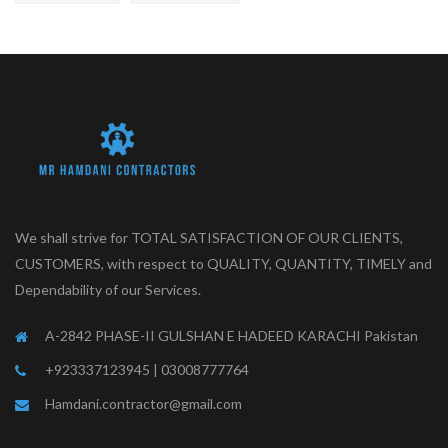
We shall strive for TOTAL SATISFACTION OF OUR CLIENTS,
CUSTOMERS, with respect to QUALITY, QUANTITY, TIMELY and
Dependability of our Services.
A-2842 PHASE-II GULSHAN E HADEED KARACHI Pakistan
+923337123945 | 03008777764
Hamdani.contractor@gmail.com