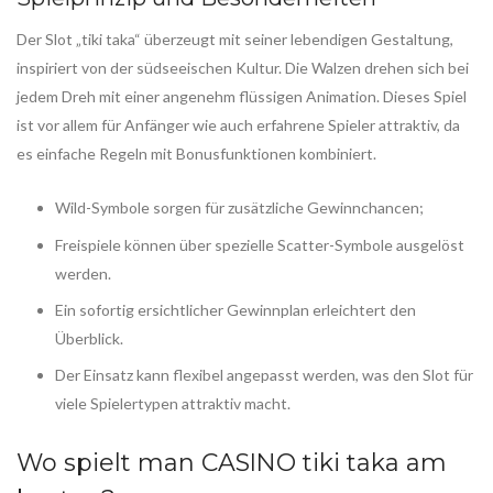
Der Slot „tiki taka“ überzeugt mit seiner lebendigen Gestaltung,
inspiriert von der südseeischen Kultur. Die Walzen drehen sich bei
jedem Dreh mit einer angenehm flüssigen Animation. Dieses Spiel
ist vor allem für Anfänger wie auch erfahrene Spieler attraktiv, da
es einfache Regeln mit Bonusfunktionen kombiniert.
Wild-Symbole sorgen für zusätzliche Gewinnchancen;
Freispiele können über spezielle Scatter-Symbole ausgelöst
werden.
Ein sofortig ersichtlicher Gewinnplan erleichtert den
Überblick.
Der Einsatz kann flexibel angepasst werden, was den Slot für
viele Spielertypen attraktiv macht.
Wo spielt man CASINO tiki taka am