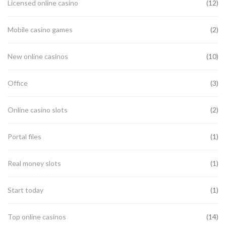
Licensed online casino
(12)
Mobile casino games
(2)
New online casinos
(10)
Office
(3)
Online casino slots
(2)
Portal files
(1)
Real money slots
(1)
Start today
(1)
Top online casinos
(14)