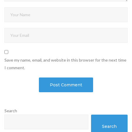
Save my name, email, and website in this browser for the next time
I comment.
Search
Search