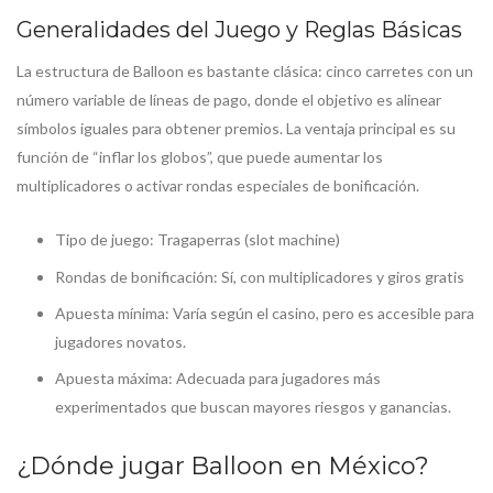
Generalidades del Juego y Reglas Básicas
La estructura de Balloon es bastante clásica: cinco carretes con un
número variable de líneas de pago, donde el objetivo es alinear
símbolos iguales para obtener premios. La ventaja principal es su
función de “inflar los globos”, que puede aumentar los
multiplicadores o activar rondas especiales de bonificación.
Tipo de juego: Tragaperras (slot machine)
Rondas de bonificación: Sí, con multiplicadores y giros gratis
Apuesta mínima: Varía según el casino, pero es accesible para
jugadores novatos.
Apuesta máxima: Adecuada para jugadores más
experimentados que buscan mayores riesgos y ganancias.
¿Dónde jugar Balloon en México?