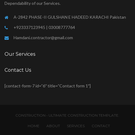
Dependability of our Services.
A-2842 PHASE-II GULSHAN E HADEED KARACHI Pakistan
+923337123945 | 03008777764
Hamdani.contractor@gmail.com
Our Services
Contact Us
[contact-form-7 id=”6″ title=”Contact form 1″]
CONSTRUCTION • ULTIMATE CONSTRUCTION TEMPLATE.
HOME
ABOUT
SERVICES
CONTACT