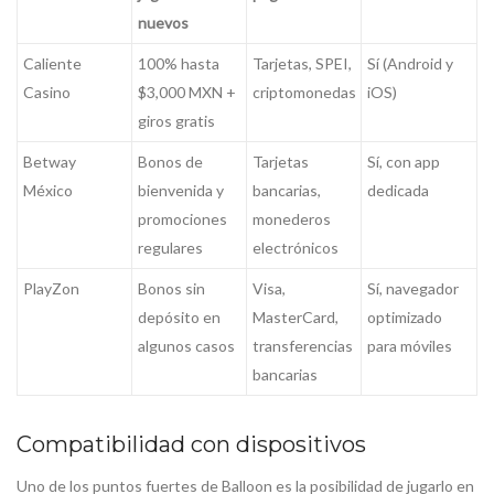
nuevos
Caliente
100% hasta
Tarjetas, SPEI,
Sí (Android y
Casino
$3,000 MXN +
criptomonedas
iOS)
giros gratis
Betway
Bonos de
Tarjetas
Sí, con app
México
bienvenida y
bancarias,
dedicada
promociones
monederos
regulares
electrónicos
PlayZon
Bonos sin
Visa,
Sí, navegador
depósito en
MasterCard,
optimizado
algunos casos
transferencias
para móviles
bancarias
Compatibilidad con dispositivos
Uno de los puntos fuertes de Balloon es la posibilidad de jugarlo en