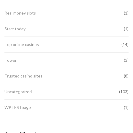
Real money slots
(1)
Start today
(1)
Top online casinos
(14)
Tower
(3)
Trusted casino sites
(8)
Uncategorized
(103)
WPTESTpage
(1)