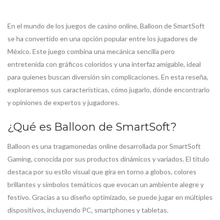
En el mundo de los juegos de casino online, Balloon de SmartSoft
se ha convertido en una opción popular entre los jugadores de
México. Este juego combina una mecánica sencilla pero
entretenida con gráficos coloridos y una interfaz amigable, ideal
para quienes buscan diversión sin complicaciones. En esta reseña,
exploraremos sus características, cómo jugarlo, dónde encontrarlo
y opiniones de expertos y jugadores.
¿Qué es Balloon de SmartSoft?
Balloon es una tragamonedas online desarrollada por SmartSoft
Gaming, conocida por sus productos dinámicos y variados. El título
destaca por su estilo visual que gira en torno a globos, colores
brillantes y símbolos temáticos que evocan un ambiente alegre y
festivo. Gracias a su diseño optimizado, se puede jugar en múltiples
dispositivos, incluyendo PC, smartphones y tabletas.