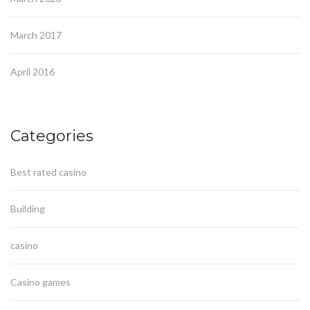
March 2017
April 2016
Categories
Best rated casino
Building
casino
Casino games