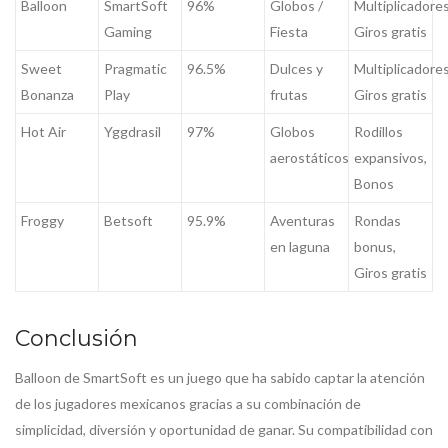
Balloon
SmartSoft
96%
Globos /
Multiplicadores
Gaming
Fiesta
Giros gratis
Sweet
Pragmatic
96.5%
Dulces y
Multiplicadores
Bonanza
Play
frutas
Giros gratis
Hot Air
Yggdrasil
97%
Globos
Rodillos
aerostáticos
expansivos,
Bonos
Froggy
Betsoft
95.9%
Aventuras
Rondas
en laguna
bonus,
Giros gratis
Conclusión
Balloon de SmartSoft es un juego que ha sabido captar la atención
de los jugadores mexicanos gracias a su combinación de
simplicidad, diversión y oportunidad de ganar. Su compatibilidad con