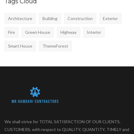
Tags Cloud
Architecture
Building
Construction
Exterior
Fire
Green House
Highway
Interior
Smart House
ThemeForest
We shall strive for TOTAL SATISFACTION OF OUR CLIENTS,
CUSTOMERS, with respect to QUALITY, QUANTITY, TIMELY and