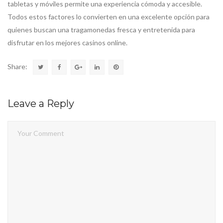
tabletas y móviles permite una experiencia cómoda y accesible.
Todos estos factores lo convierten en una excelente opción para
quienes buscan una tragamonedas fresca y entretenida para
disfrutar en los mejores casinos online.
Share:
Leave a Reply