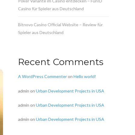
Poker Variante im Casino entdecken – FunID
Casino für Spieler aus Deutschland
Bitnovo Casino Official Website – Review für
Spieler aus Deutschland
Recent Comments
A WordPress Commenter
on
Hello world!
admin
on
Urban Development Projects in USA
admin
on
Urban Development Projects in USA
admin
on
Urban Development Projects in USA