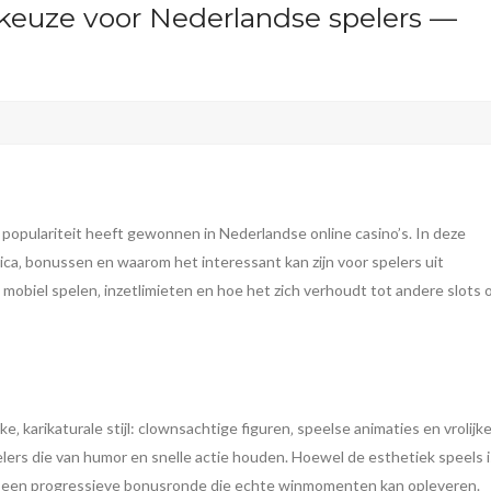
 keuze voor Nederlandse spelers —
 populariteit heeft gewonnen in Nederlandse online casino’s. In deze
ca‚ bonussen en waarom het interessant kan zijn voor spelers uit
obiel spelen‚ inzetlimieten en hoe het zich verhoudt tot andere slots 
e‚ karikaturale stijl: clownsachtige figuren‚ speelse animaties en vrolijk
pelers die van humor en snelle actie houden. Hoewel de esthetiek speels i
s en een progressieve bonusronde die echte winmomenten kan opleveren.