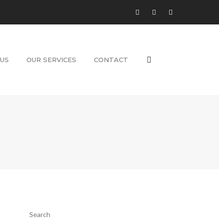
US
OUR SERVICES
CONTACT
Search