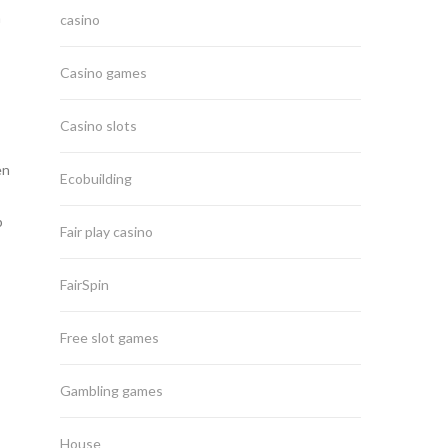
m
casino
Casino games
Casino slots
en
Ecobuilding
p
Fair play casino
FairSpin
Free slot games
Gambling games
House