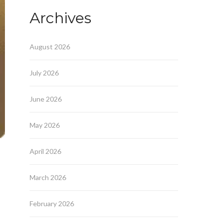
Archives
August 2026
July 2026
June 2026
May 2026
April 2026
March 2026
February 2026