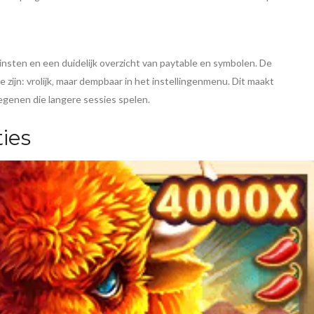
winsten en een duidelijk overzicht van paytable en symbolen. De
zijn: vrolijk‚ maar dempbaar in het instellingenmenu. Dit maakt
egenen die langere sessies spelen.
ies