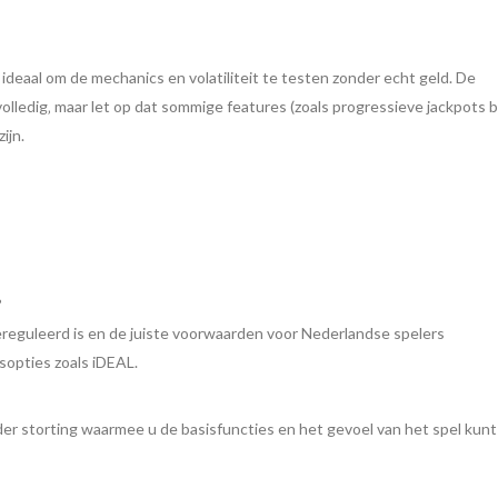
ideaal om de mechanics en volatiliteit te testen zonder echt geld. De
ledig‚ maar let op dat sommige features (zoals progressieve jackpots bi
ijn.
?
) gereguleerd is en de juiste voorwaarden voor Nederlandse spelers
gsopties zoals iDEAL.
r storting waarmee u de basisfuncties en het gevoel van het spel kunt