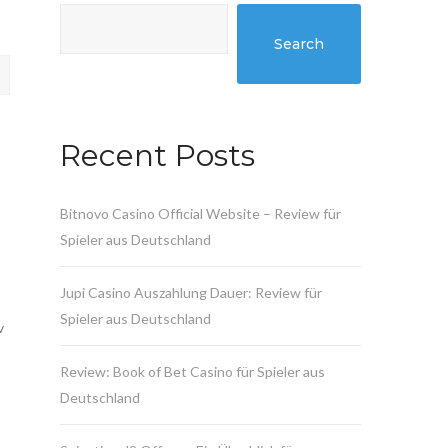
Search
Recent Posts
Bitnovo Casino Official Website – Review für
Spieler aus Deutschland
Jupi Casino Auszahlung Dauer: Review für
Spieler aus Deutschland
v
Review: Book of Bet Casino für Spieler aus
Deutschland