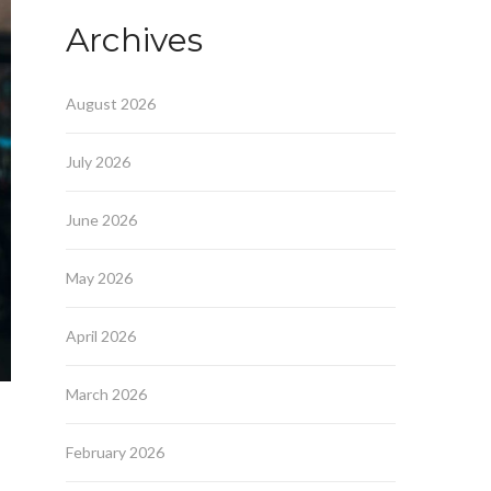
Archives
August 2026
July 2026
June 2026
May 2026
April 2026
March 2026
February 2026