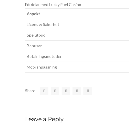
Fördelar med Lucky Fuel Casino
Aspekt
Licens & Säkerhet
Spelutbud
Bonusar
Betalningsmetoder
Mobilanpassning
Share:
Leave a Reply