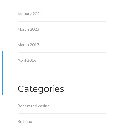
January 2024
March 2023
March 2017
April 2016
Categories
Best rated casino
Building