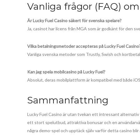
Vanliga frågor (FAQ) om
Är Lucky Fuel Casino säkert för svenska spelare?
Ja, casinot har licens från MGA som är godkänt för den sv
Vilka betalningsmetoder accepteras på Lucky Fuel Casino
Vanliga svenska metoder som Trustly, Swish och kortbetalni
Kan jag spela mobilcasino på Lucky Fuel?
Absolut, deras mobilplattform är kompatibel med både iOS o
Sammanfattning
Lucky Fuel Casino är utan tvekan ett intressant alternat
ett stort spelutbud, attraktiva bonusar och en användarv
några demo-spel och upptäck själv varför detta casino blir a